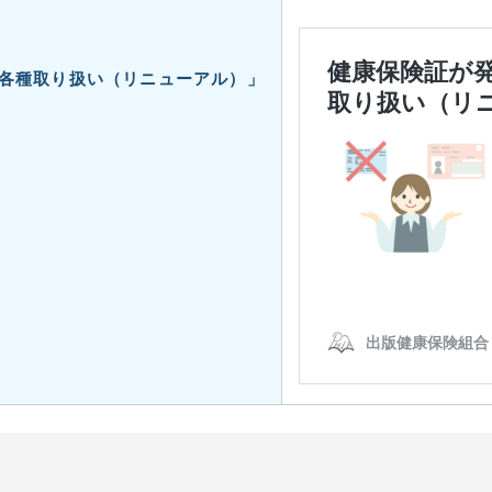
各種取り扱い（リニューアル）」