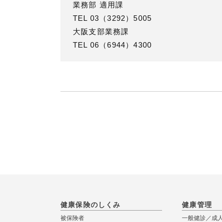
業務部 適用課
TEL 03（3292）5005
大阪支部業務課
TEL 06（6944）4300
健康保険のしくみ
健康管理
被保険者
一般健診／成