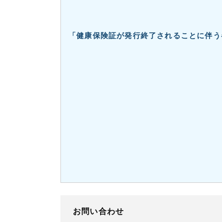
「健康保険証が発行終了されることに伴う
お問い合わせ