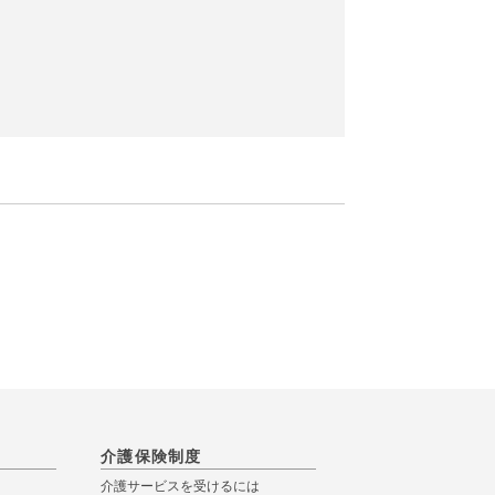
介護保険制度
介護サービスを受けるには