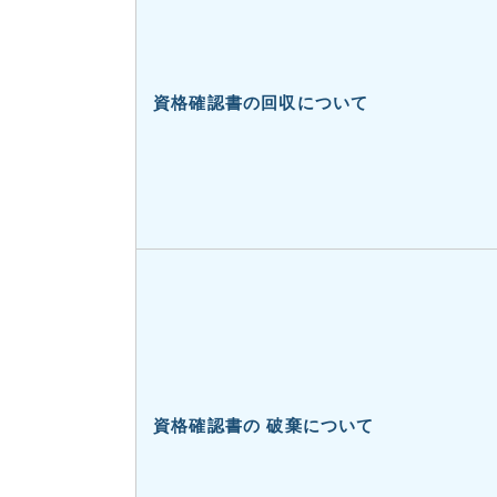
資格確認書の回収について
資格確認書の 破棄について