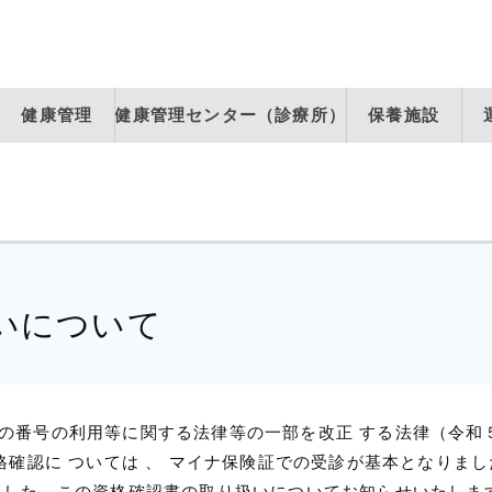
健康管理
健康管理センター（診療所）
保養施設
いについて
の番号の利用等に関する法律等の一部を改正 する法律（令和５
格確認に ついては 、 マイナ保険証での受診が基本となりま
ました。この資格確認書の取り扱いについてお知らせいたしま