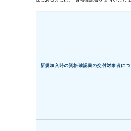
新規加入時の資格確認書の交付対象者につ