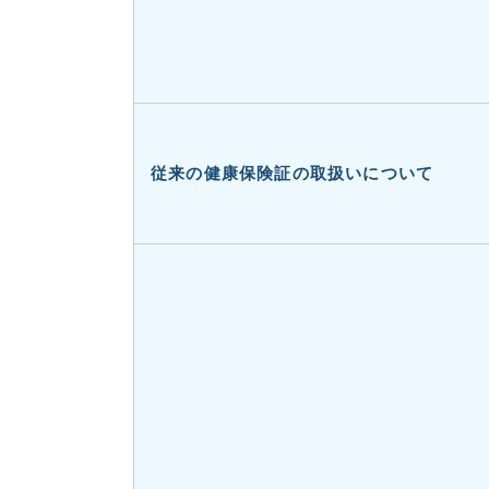
従来の健康保険証の取扱いについて