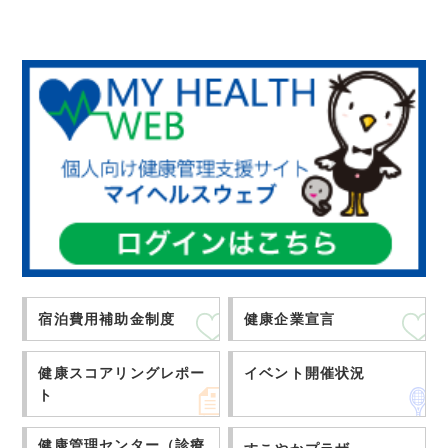
宿泊費用補助金制度
健康企業宣言
健康スコアリングレポー
イベント開催状況
ト
健康管理センター（診療