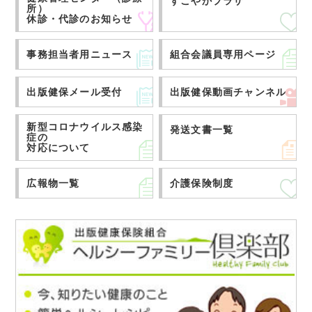
すこやかプラザ
所）
休診・代診のお知らせ
事務担当者用ニュース
組合会議員専用ページ
出版健保メール受付
出版健保動画チャンネル
新型コロナウイルス感染
発送文書一覧
症の
対応について
広報物一覧
介護保険制度