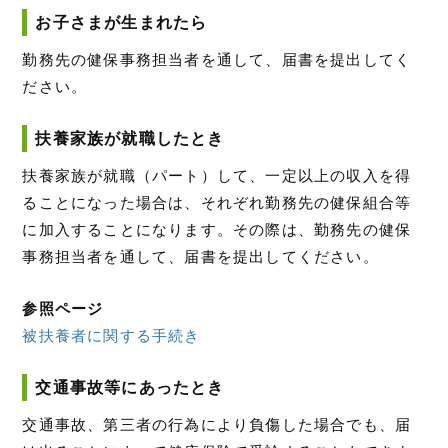
お子さまが生まれたら
勤務先の健保事務担当者を通して、届書を提出してく
ださい。
扶養家族が就職したとき
扶養家族が就職（パート）して、一定以上の収入を得
ることになった場合は、それぞれ勤務先の健保組合等
に加入することになります。その際は、勤務先の健保
事務担当者を通して、届書を提出してください。
参照ページ
被扶養者に関する手続き
交通事故等にあったとき
交通事故、第三者の行為により負傷した場合でも、届