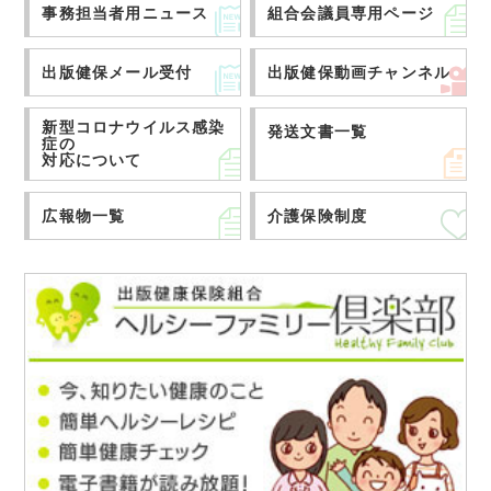
事務担当者用ニュース
組合会議員専用ページ
出版健保メール受付
出版健保動画チャンネル
新型コロナウイルス感染
発送文書一覧
症の
対応について
広報物一覧
介護保険制度