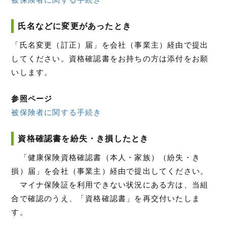
氏名などに変更があったとき
「氏名変更（訂正）届」を会社（事業主）経由で提出
してください。資格確認書をお持ちの方は添付をお願
いします。
参照ページ
被保険者に関する手続き
資格確認書を紛失・き損したとき
「健康保険資格確認書（本人・家族）（紛失・き
損）届」を会社（事業主）経由で提出してください。
マイナ保険証を利用できない状況にある方は、当組
合で確認のうえ、「資格確認書」を再交付いたしま
す。