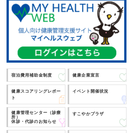
宿泊費用補助金制度
健康企業宣言
健康スコアリングレポー
イベント開催状況
ト
健康管理センター（診療
すこやかプラザ
所）
休診・代診のお知らせ