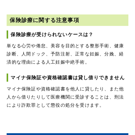
保険診療に関する注意事項
保険診療が受けられないケースは？
単なる心労や倦怠、美容を目的とする整形手術、健康
診断、人間ドック、予防注射、正常な妊娠、分娩、経
済的な理由による人工妊娠中絶手術。
マイナ保険証や資格確認書は貸し借りできません
マイナ保険証や資格確認書を他人に貸したり、また他
人から借りたりして医療機関に受診することは、刑法
により詐欺罪として懲役の処分を受けます。