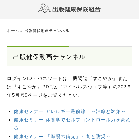
ホーム
»
出版健保動画チャンネル
出版健保動画チャンネル
ログインID・パスワードは、機関誌『すこやか』また
は『すこやか』PDF版（マイヘルスウエブ等）の202６
年5月号9ページをご覧ください。
健康セミナー アレルギー最前線 ～治療と対策～
健康セミナー 休養学でセルフコントロール力を高め
る
健康セミナー 「職場の備え」～食と防災～