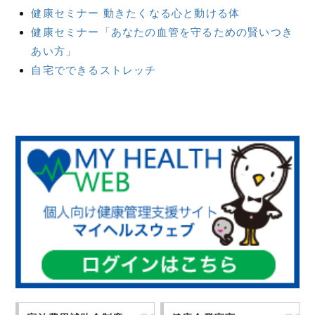
健康セミナー 動きたくなる心と動ける体
健康セミナー「あなたの血管を守るための賢いつき
あい方」
自宅でできるストレッチ