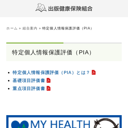
ホーム
»
組合案内
»
特定個人情報保護評価（PIA）
特定個人情報保護評価（PIA）
特定個人情報保護評価（PIA）とは？
基礎項目評価書
重点項目評価書