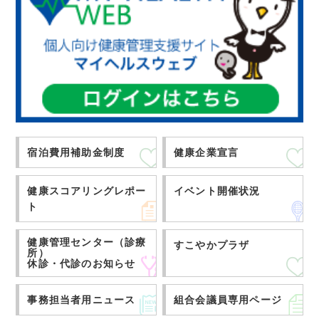
宿泊費用補助金制度
健康企業宣言
健康スコアリングレポー
イベント開催状況
ト
健康管理センター（診療
すこやかプラザ
所）
休診・代診のお知らせ
事務担当者用ニュース
組合会議員専用ページ