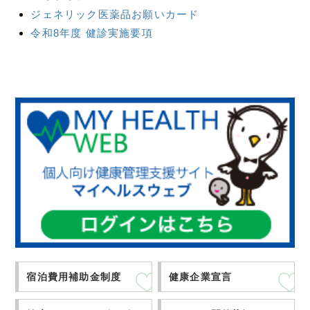
ジェネリック医薬品お願いカード
令和8年度 健診実施要項
宿泊費用補助金制度
健康企業宣言