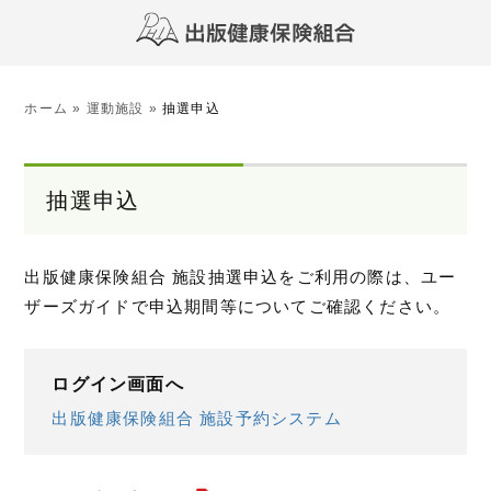
ホーム
»
運動施設
»
抽選申込
抽選申込
出版健康保険組合 施設抽選申込をご利用の際は、ユー
ザーズガイドで申込期間等についてご確認ください。
ログイン画面へ
出版健康保険組合 施設予約システム