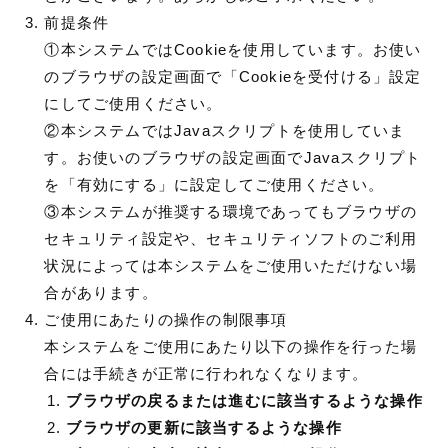
前提条件
①本システムではCookieを使用しています。お使い
のブラウザの設定画面で「Cookieを受付ける」設定
にしてご使用ください。
②本システムではJavaスクリプトを使用していま
す。お使いのブラウザの設定画面でJavaスクリプト
を「有効にする」に設定してご使用ください。
③本システムが推奨する環境であってもブラウザの
セキュリティ設定や、セキュリティソフトのご利用
状況によっては本システムをご使用いただけない場
合があります。
ご使用にあたりの操作の制限事項
本システムをご使用にあたり以下の操作を行った場
合には手続きが正常に行われなくなります。
ブラウザの戻るまたは進むに該当するような操作
ブラウザの更新に該当するような操作