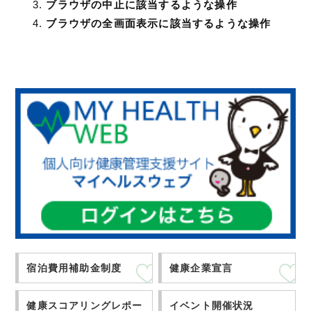
ブラウザの中止に該当するような操作
ブラウザの全画面表示に該当するような操作
宿泊費用補助金制度
健康企業宣言
健康スコアリングレポー
イベント開催状況