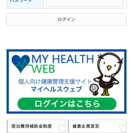
パスワード
宿泊費用補助金制度
健康企業宣言