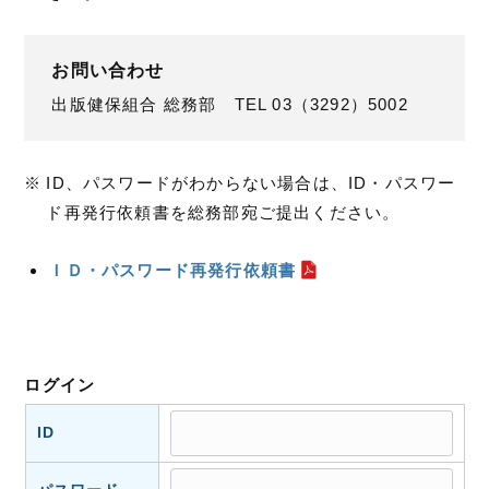
お問い合わせ
出版健保組合 総務部 TEL 03（3292）5002
ID、パスワードがわからない場合は、ID・パスワー
ド再発行依頼書を総務部宛ご提出ください。
ＩＤ・パスワード再発行依頼書
ログイン
ID