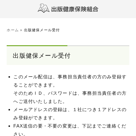
ホーム
»
出版健保メール受付
出版健保メール受付
このメール配信は、事務担当責任者の方のみ登録す
ることができます。
そのためＩＤ、パスワードは、事務担当責任者の方
へご送付いたしました。
メールアドレスの登録は、１社につき１アドレスの
み登録ができます。
FAX送信の要・不要の変更は、下記までご連絡くだ
さい。