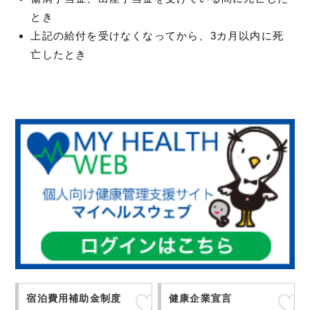
とき
上記の給付を受けなくなってから、3カ月以内に死
亡したとき
宿泊費用補助金制度
健康企業宣言