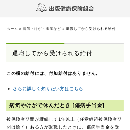
ホーム
»
病気・けが・出産など
»
退職してから受けられる給付
退職してから受けられる給付
この欄の給付には、付加給付はありません。
さらに詳しく知りたい方はこちら
病気やけがで休んだとき [傷病手当金]
被保険者期間が継続して1年以上（任意継続被保険者期
間は除く）ある方が退職したときに、傷病手当金を受