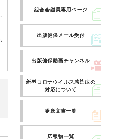
組合会議員専用ページ
な
出版健保メール受付
い
出版健保動画チャンネル
新型コロナウイルス感染症の
対応について
発送文書一覧
広報物一覧