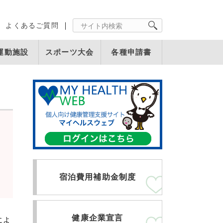
よくあるご質問
運動施設
スポーツ大会
各種申請書
宿泊費用補助金制度
健康企業宣言
によ