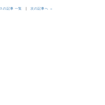
スの記事 一覧
次の記事へ →