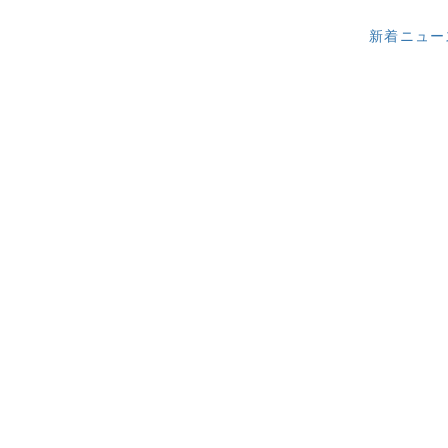
新着ニュー