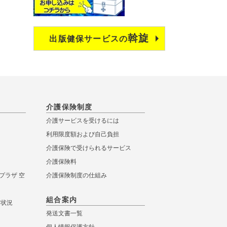
斡旋
出版健保サービスの
介護保険制度
介護サービスを受けるには
利用限度額および自己負担
介護保険で受けられるサービス
介護保険料
プラザ 空
介護保険制度の仕組み
組合案内
き状況
発送文書一覧