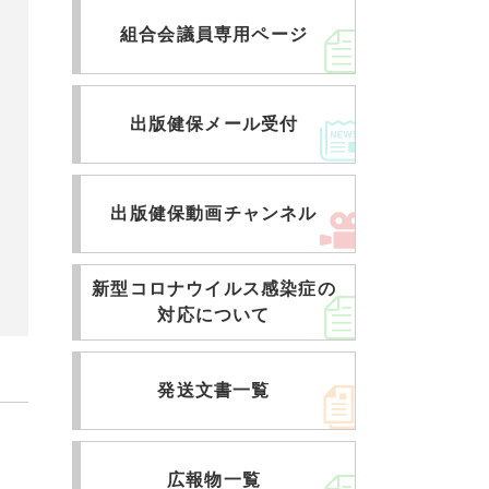
組合会議員専用ページ
出版健保メール受付
出版健保動画チャンネル
新型コロナウイルス感染症の
対応について
発送文書一覧
広報物一覧