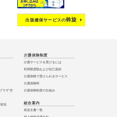
斡旋
出版健保サービスの
介護保険制度
介護サービスを受けるには
利用限度額および自己負担
介護保険で受けられるサービス
介護保険料
プラザ 空
介護保険制度の仕組み
組合案内
き状況
発送文書一覧