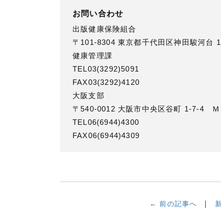
お問い合わせ
出版健康保険組合
〒101-8304 東京都千代田区神田駿河台 1
健康管理課
TEL03(3292)5091
FAX03(3292)4120
大阪支部
〒540-0012 大阪市中央区谷町 1-7-
TEL06(6944)4300
FAX06(6944)4309
← 前の記事へ