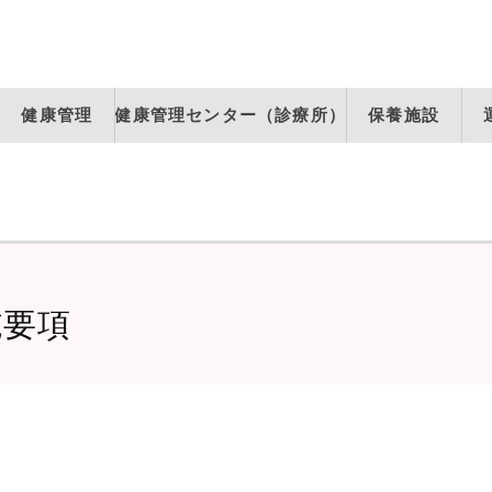
健康管理
健康管理センター（診療所）
保養施設
施要項