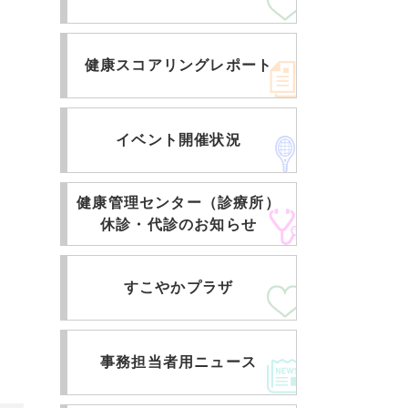
健康スコアリングレポート
イベント開催状況
健康管理センター（診療所）
休診・代診のお知らせ
すこやかプラザ
事務担当者用ニュース