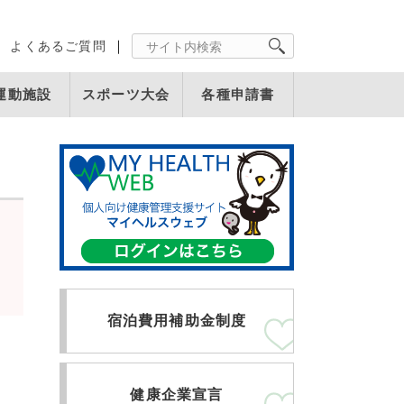
よくあるご質問
運動施設
スポーツ大会
各種申請書
宿泊費用補助金制度
健康企業宣言