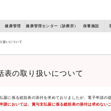
健康管理
健康管理センター（診療所）
保養施設
り扱いについて
括表の取り扱いについて
払届に係る総括表の添付を求めておりましたが、電子申請の
申請においては、賞与支払届に係る総括表の添付は求めない