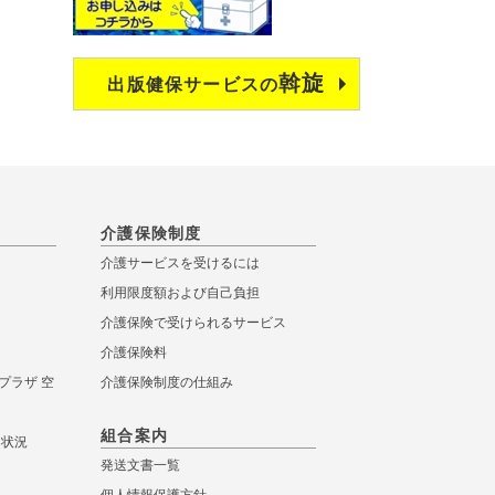
斡旋
出版健保サービスの
介護保険制度
介護サービスを受けるには
利用限度額および自己負担
介護保険で受けられるサービス
介護保険料
プラザ 空
介護保険制度の仕組み
組合案内
き状況
発送文書一覧