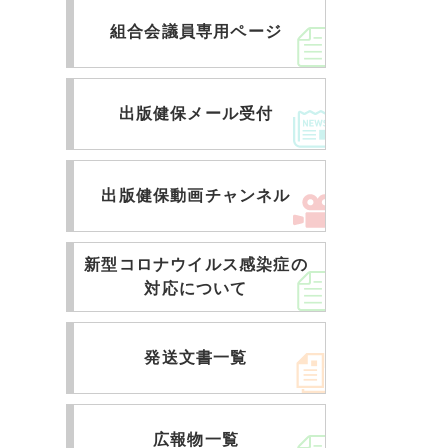
組合会議員専用ページ
出版健保メール受付
出版健保動画チャンネル
新型コロナウイルス感染症の
対応について
発送文書一覧
広報物一覧