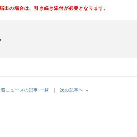
届出の場合は、引き続き添付が必要となります。
５
新着ニュースの記事 一覧
次の記事へ →