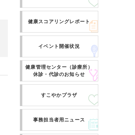
健康スコアリングレポート
イベント開催状況
健康管理センター（診療所）
休診・代診のお知らせ
すこやかプラザ
事務担当者用ニュース