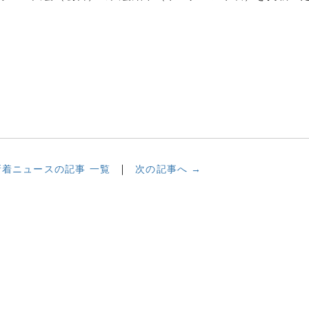
新着ニュースの記事 一覧
次の記事へ →