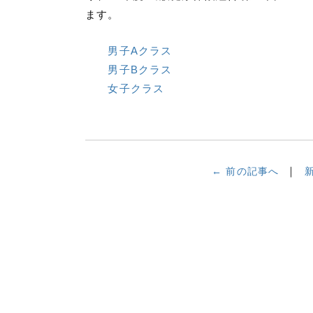
ます。
男子Aクラス
男子Bクラス
女子クラス
← 前の記事へ