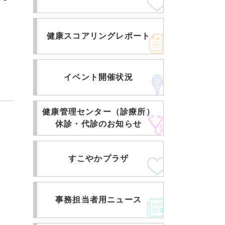
健康スコアリングレポート
イベント開催状況
健康管理センター（診療所）
休診・代診のお知らせ
すこやかプラザ
事務担当者用ニュース