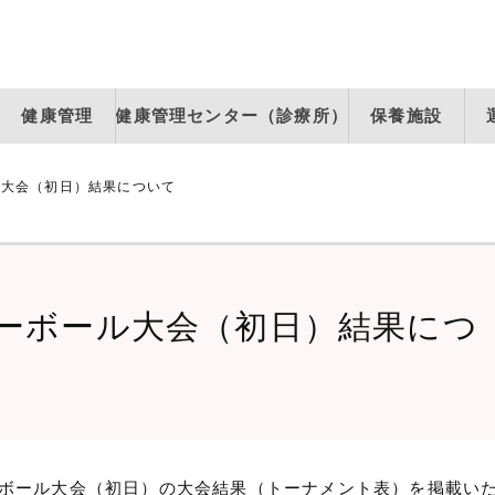
健康管理
健康管理センター（診療所）
保養施設
ル大会（初日）結果について
レーボール大会（初日）結果につ
バレーボール大会（初日）の大会結果（トーナメント表）を掲載い