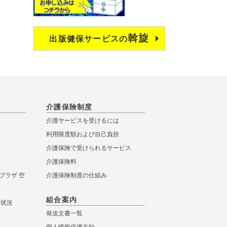
斡旋
出版健保サービスの
介護保険制度
介護サービスを受けるには
利用限度額および自己負担
介護保険で受けられるサービス
介護保険料
プラザ 空
介護保険制度の仕組み
組合案内
き状況
発送文書一覧