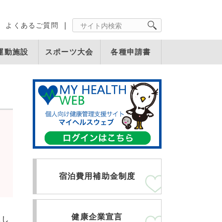
よくあるご質問
運動施設
スポーツ大会
各種申請書
宿泊費用補助金制度
健康企業宣言
たし