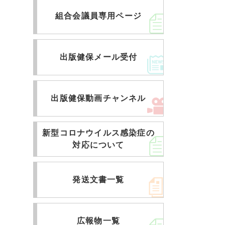
組合会議員専用ページ
出版健保メール受付
出版健保動画チャンネル
新型コロナウイルス感染症の
対応について
発送文書一覧
広報物一覧