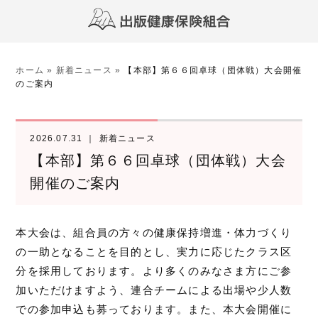
ホーム
»
新着ニュース
»
【本部】第６６回卓球（団体戦）大会開催
のご案内
2026.07.31
新着ニュース
【本部】第６６回卓球（団体戦）大会
開催のご案内
本大会は、組合員の方々の健康保持増進・体力づくり
の一助となることを目的とし、実力に応じたクラス区
分を採用しております。より多くのみなさま方にご参
加いただけますよう、連合チームによる出場や少人数
での参加申込も募っております。また、本大会開催に