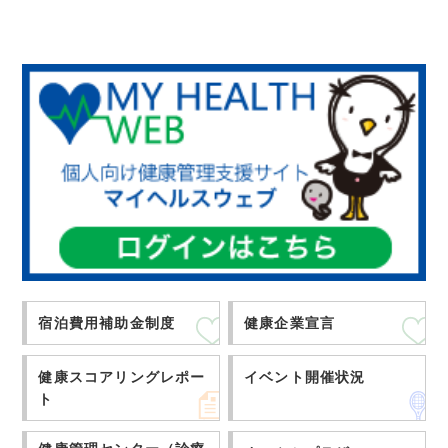
宿泊費用補助金制度
健康企業宣言
健康スコアリングレポー
イベント開催状況
ト