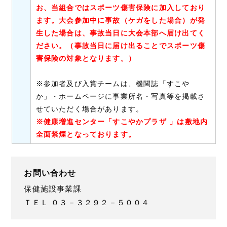
お、当組合ではスポーツ傷害保険に加入しており
ます。大会参加中に事故（ケガをした場合）が発
生した場合は、事故当日に大会本部へ届け出てく
ださい。（事故当日に届け出ることでスポーツ傷
害保険の対象となります。）
※参加者及び入賞チームは、機関誌「すこや
か」・ホームページに事業所名・写真等を掲載さ
せていただく場合があります。
※健康増進センター「すこやかプラザ 」は敷地内
全面禁煙となっております。
お問い合わせ
保健施設事業課
ＴＥＬ ０３－３２９２－５００４