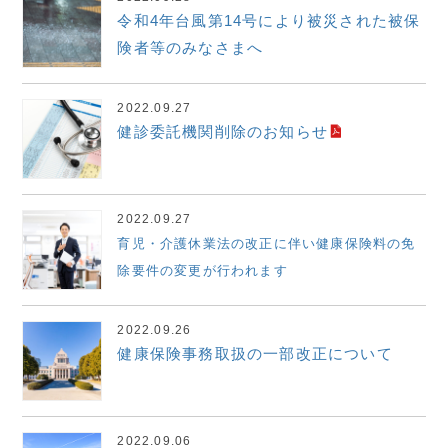
令和4年台風第14号により被災された被保
険者等のみなさまへ
2022.09.27
健診委託機関削除のお知らせ
2022.09.27
育児・介護休業法の改正に伴い健康保険料の免
除要件の変更が行われます
2022.09.26
健康保険事務取扱の一部改正について
2022.09.06